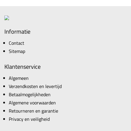
Informatie
Contact
Sitemap
Klantenservice
Algemeen
Verzendkosten en levertijd
Betaalmogelijkheden
Algemene voorwaarden
Retourneren en garantie
Privacy en veiligheid