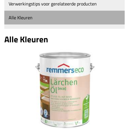
Verwerkingstips voor gerelateerde producten
Alle Kleuren
Alle Kleuren