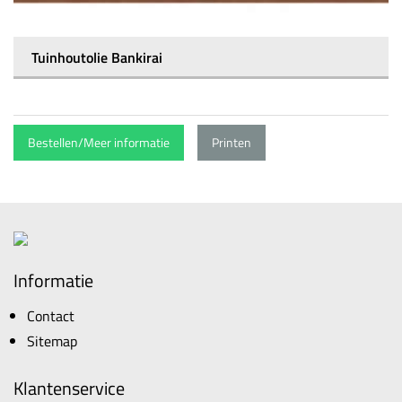
Tuinhoutolie Bankirai
Bestellen/Meer informatie
Printen
Informatie
Contact
Sitemap
Klantenservice