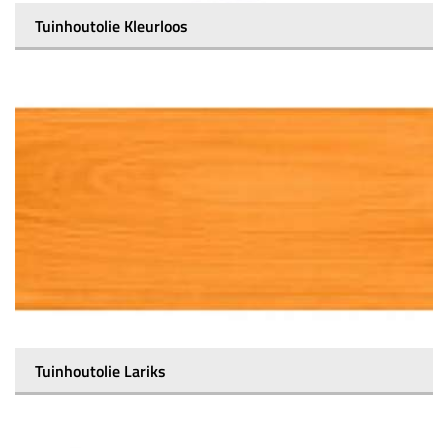
Tuinhoutolie Kleurloos
Tuinhoutolie Lariks