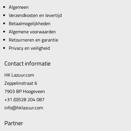
Algemeen
Verzendkosten en levertijd
Betaalmogelijkheden
Algemene voorwaarden
Retourneren en garantie
Privacy en veiligheid
Contact informatie
HK Lazuur.com
Zeppelinstraat 6
7903 BP Hoogeveen
+31 (0)528 204 087
info@hklazuur.com
Partner