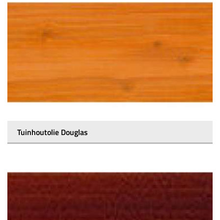
Tuinhoutolie Douglas